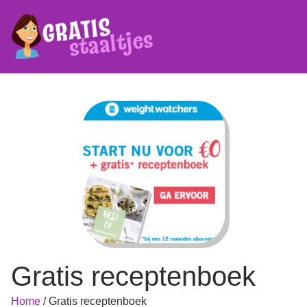
Gratis receptenboek
Home
/
Gratis receptenboek