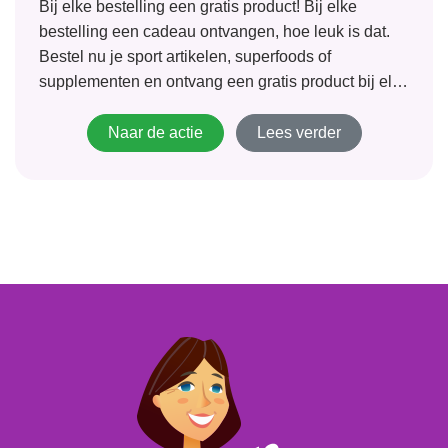
Bij elke bestelling een gratis product! Bij elke
bestelling een cadeau ontvangen, hoe leuk is dat.
Bestel nu je sport artikelen, superfoods of
supplementen en ontvang een gratis product bij elke
bestelling. Gratis thuisbezorgd in de BeNeLux.
Naar de actie
Lees verder