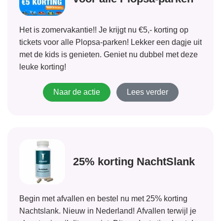
Het is zomervakantie!! Je krijgt nu €5,- korting op
tickets voor alle Plopsa-parken! Lekker een dagje uit
met de kids is genieten. Geniet nu dubbel met deze
leuke korting!
Naar de actie
Lees verder
25% korting NachtSlank
Begin met afvallen en bestel nu met 25% korting
Nachtslank. Nieuw in Nederland! Afvallen terwijl je