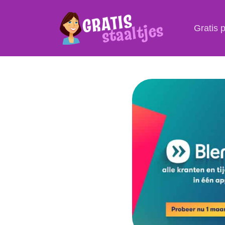
Gratis 