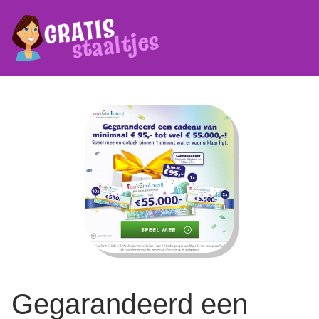
Gegarandeerd een