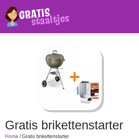
Gratis brikettenstarter
Home
/
Gratis brikettenstarter