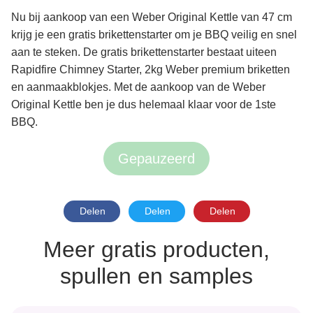
Nu bij aankoop van een Weber Original Kettle van 47 cm
krijg je een gratis brikettenstarter om je BBQ veilig en snel
aan te steken. De gratis brikettenstarter bestaat uiteen
Rapidfire Chimney Starter, 2kg Weber premium briketten
en aanmaakblokjes. Met de aankoop van de Weber
Original Kettle ben je dus helemaal klaar voor de 1ste
BBQ.
Gepauzeerd
Delen
Delen
Delen
Meer gratis producten,
spullen en samples