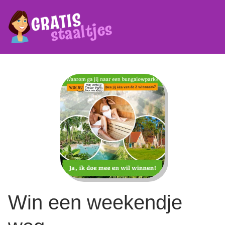
Win een weekendje