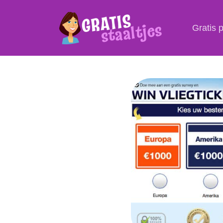
Gratis 