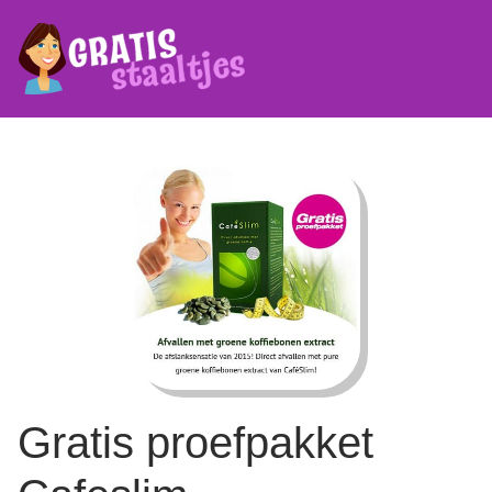
Gratis proefpakket