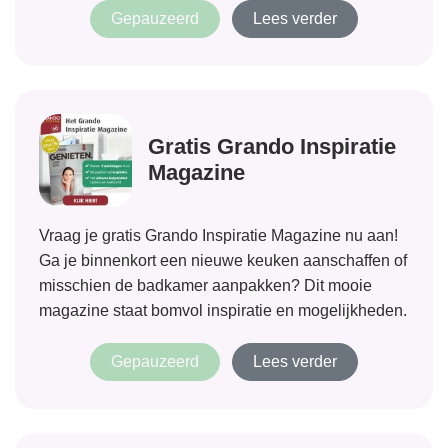
Gepauzeerd
Lees verder
Gratis Grando Inspiratie
Magazine
Vraag je gratis Grando Inspiratie Magazine nu aan!
Ga je binnenkort een nieuwe keuken aanschaffen of
misschien de badkamer aanpakken? Dit mooie
magazine staat bomvol inspiratie en mogelijkheden.
Gepauzeerd
Lees verder