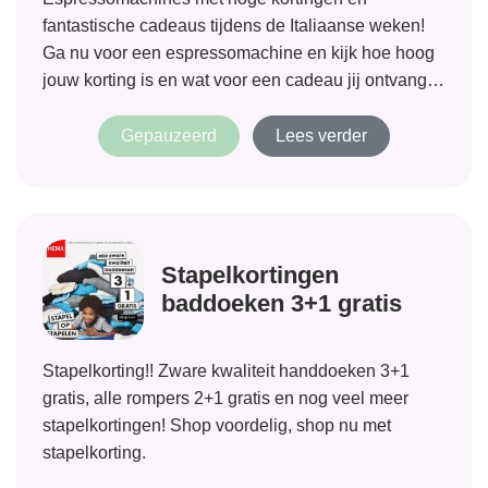
fantastische cadeaus tijdens de Italiaanse weken!
Ga nu voor een espressomachine en kijk hoe hoog
jouw korting is en wat voor een cadeau jij ontvangt
bij je nieuwe aanwinst.
Gepauzeerd
Lees verder
Stapelkortingen
baddoeken 3+1 gratis
Stapelkorting!! Zware kwaliteit handdoeken 3+1
gratis, alle rompers 2+1 gratis en nog veel meer
stapelkortingen! Shop voordelig, shop nu met
stapelkorting.