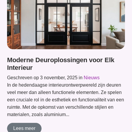
Moderne Deuroplossingen voor Elk
Interieur
Geschreven op 3 november, 2025 in
Nieuws
In de hedendaagse interieurontwerpwereld zijn deuren
veel meer dan alleen functionele elementen. Ze spelen
een cruciale rol in de esthetiek en functionaliteit van een
ruimte. Met de opkomst van verschillende stijlen en
materialen, zoals aluminium...
Lees meer