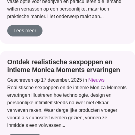
vaste optie voor bedrijven en particulieren die iemand
willen verrassen op een persoonlijke, maar toch
praktische manier. Het onderwerp raakt aan...
Lees meer
Ontdek realistische sexpoppen en
intieme Monica Moments ervaringen
Geschreven op 17 december, 2025 in
Nieuws
Realistische sexpoppen en de intieme Monica Moments
ervaringen illustreren hoe technologie, design en
persoonlijke intimiteit steeds nauwer met elkaar
verweven raken. Waar dergelijke producten vroeger
vooral als curiositeit werden gezien, vormen ze
inmiddels een volwassen...