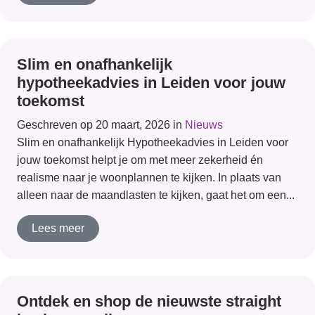
Slim en onafhankelijk
hypotheekadvies in Leiden voor jouw
toekomst
Geschreven op 20 maart, 2026 in
Nieuws
Slim en onafhankelijk Hypotheekadvies in Leiden voor
jouw toekomst helpt je om met meer zekerheid én
realisme naar je woonplannen te kijken. In plaats van
alleen naar de maandlasten te kijken, gaat het om een...
Lees meer
Ontdek en shop de nieuwste straight