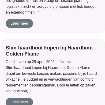
bezighoudt. Verhuizen vraagt om strakke planning,
logistiek inzicht en zorgvuldig omgaan met tijd, budget
en eigendommen. In...
Lees meer
Slim haardhout kopen bij Haardhout
Golden Flame
Geschreven op 29 april, 2026 in
Nieuws
Slim haardhout kopen bij Haardhout Golden Flame
draait om bewuste keuzes maken: passend bij je haard
of kachel, je budget en je verwachtingen van comfort,
rendement en gebruiksgemak. Door te letten op zaken
als houtsoort,...
Lees meer