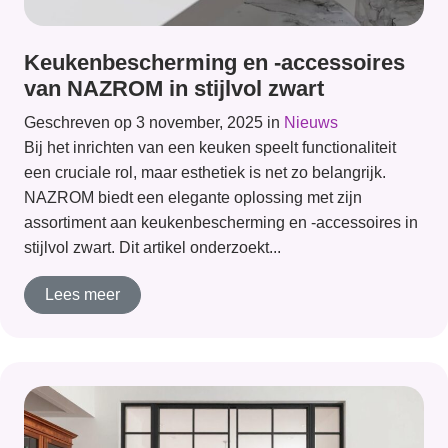
Keukenbescherming en -accessoires
van NAZROM in stijlvol zwart
Geschreven op 3 november, 2025 in
Nieuws
Bij het inrichten van een keuken speelt functionaliteit
een cruciale rol, maar esthetiek is net zo belangrijk.
NAZROM biedt een elegante oplossing met zijn
assortiment aan keukenbescherming en -accessoires in
stijlvol zwart. Dit artikel onderzoekt...
Lees meer