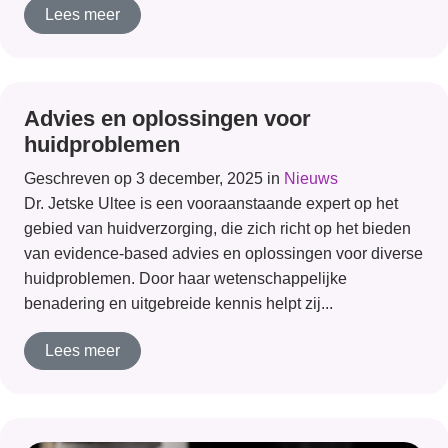
Lees meer
Advies en oplossingen voor
huidproblemen
Geschreven op 3 december, 2025 in
Nieuws
Dr. Jetske Ultee is een vooraanstaande expert op het
gebied van huidverzorging, die zich richt op het bieden
van evidence-based advies en oplossingen voor diverse
huidproblemen. Door haar wetenschappelijke
benadering en uitgebreide kennis helpt zij...
Lees meer