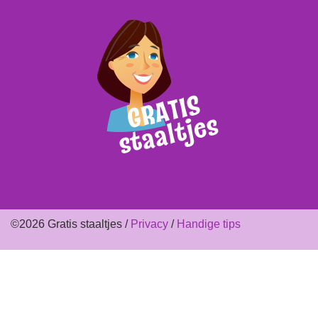
©2026 Gratis staaltjes /
Privacy
/
Handige tips