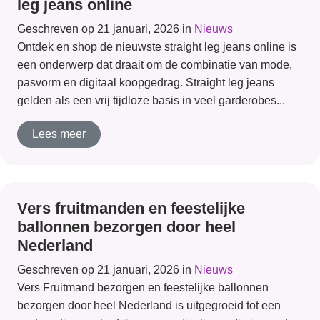
leg jeans online
Geschreven op 21 januari, 2026 in
Nieuws
Ontdek en shop de nieuwste straight leg jeans online is
een onderwerp dat draait om de combinatie van mode,
pasvorm en digitaal koopgedrag. Straight leg jeans
gelden als een vrij tijdloze basis in veel garderobes...
Lees meer
Vers fruitmanden en feestelijke
ballonnen bezorgen door heel
Nederland
Geschreven op 21 januari, 2026 in
Nieuws
Vers Fruitmand bezorgen en feestelijke ballonnen
bezorgen door heel Nederland is uitgegroeid tot een