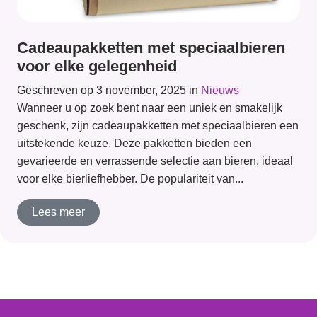
Cadeaupakketten met speciaalbieren
voor elke gelegenheid
Geschreven op 3 november, 2025 in
Nieuws
Wanneer u op zoek bent naar een uniek en smakelijk
geschenk, zijn cadeaupakketten met speciaalbieren een
uitstekende keuze. Deze pakketten bieden een
gevarieerde en verrassende selectie aan bieren, ideaal
voor elke bierliefhebber. De populariteit van...
Lees meer