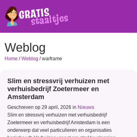
Weblog
Home
/
Weblog
/
warframe
Slim en stressvrij verhuizen met
verhuisbedrijf Zoetermeer en
Amsterdam
Geschreven op 29 april, 2026 in
Nieuws
Slim en stressvrij verhuizen met verhuisbedrijf
Zoetermeer en verhuisbedrijf Amsterdam is een
onderwerp dat veel particulieren en organisaties