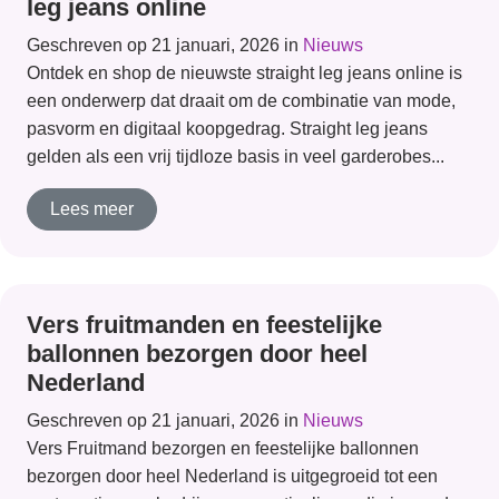
leg jeans online
Geschreven op 21 januari, 2026 in
Nieuws
Ontdek en shop de nieuwste straight leg jeans online is
een onderwerp dat draait om de combinatie van mode,
pasvorm en digitaal koopgedrag. Straight leg jeans
gelden als een vrij tijdloze basis in veel garderobes...
Lees meer
Vers fruitmanden en feestelijke
ballonnen bezorgen door heel
Nederland
Geschreven op 21 januari, 2026 in
Nieuws
Vers Fruitmand bezorgen en feestelijke ballonnen
bezorgen door heel Nederland is uitgegroeid tot een