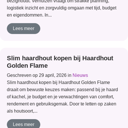
bezighoudt. Verhuizen vraagt om strakke planning,
logistiek inzicht en zorgvuldig omgaan met tijd, budget
en eigendommen. In...
Lees meer
Slim haardhout kopen bij Haardhout
Golden Flame
Geschreven op 29 april, 2026 in
Nieuws
Slim haardhout kopen bij Haardhout Golden Flame
draait om bewuste keuzes maken: passend bij je haard
of kachel, je budget en je verwachtingen van comfort,
rendement en gebruiksgemak. Door te letten op zaken
als houtsoort,...
Lees meer