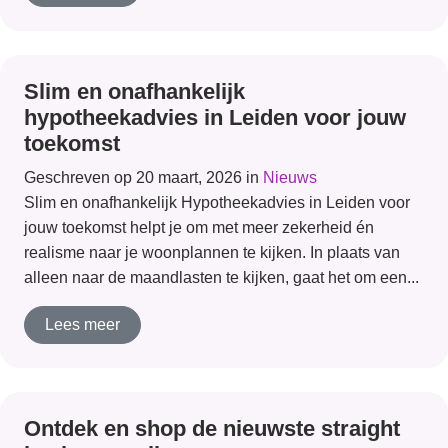
Slim en onafhankelijk
hypotheekadvies in Leiden voor jouw
toekomst
Geschreven op 20 maart, 2026 in
Nieuws
Slim en onafhankelijk Hypotheekadvies in Leiden voor
jouw toekomst helpt je om met meer zekerheid én
realisme naar je woonplannen te kijken. In plaats van
alleen naar de maandlasten te kijken, gaat het om een...
Lees meer
Ontdek en shop de nieuwste straight