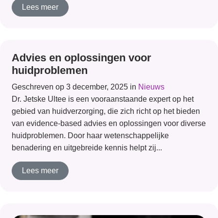
Lees meer
Advies en oplossingen voor
huidproblemen
Geschreven op 3 december, 2025 in
Nieuws
Dr. Jetske Ultee is een vooraanstaande expert op het
gebied van huidverzorging, die zich richt op het bieden
van evidence-based advies en oplossingen voor diverse
huidproblemen. Door haar wetenschappelijke
benadering en uitgebreide kennis helpt zij...
Lees meer