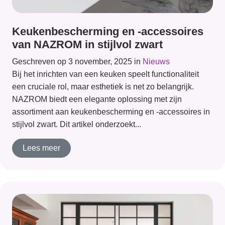
Keukenbescherming en -accessoires
van NAZROM in stijlvol zwart
Geschreven op 3 november, 2025 in
Nieuws
Bij het inrichten van een keuken speelt functionaliteit
een cruciale rol, maar esthetiek is net zo belangrijk.
NAZROM biedt een elegante oplossing met zijn
assortiment aan keukenbescherming en -accessoires in
stijlvol zwart. Dit artikel onderzoekt...
Lees meer