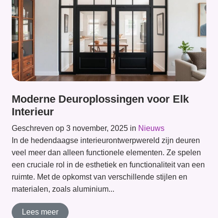
Moderne Deuroplossingen voor Elk
Interieur
Geschreven op 3 november, 2025 in
Nieuws
In de hedendaagse interieurontwerpwereld zijn deuren
veel meer dan alleen functionele elementen. Ze spelen
een cruciale rol in de esthetiek en functionaliteit van een
ruimte. Met de opkomst van verschillende stijlen en
materialen, zoals aluminium...
Lees meer