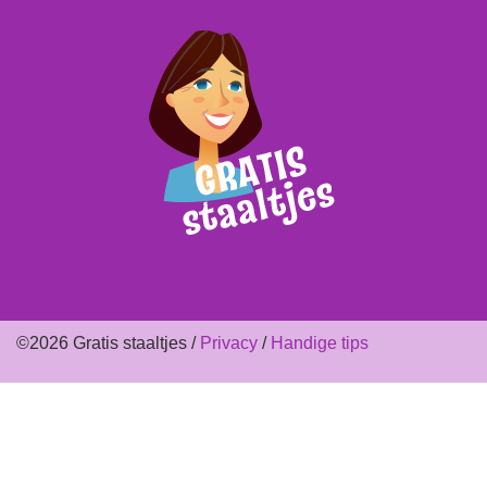
©2026 Gratis staaltjes /
Privacy
/
Handige tips