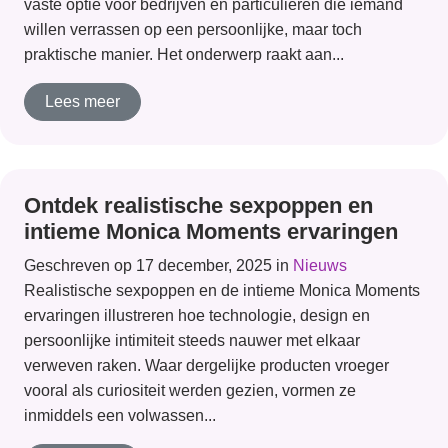
vaste optie voor bedrijven en particulieren die iemand
willen verrassen op een persoonlijke, maar toch
praktische manier. Het onderwerp raakt aan...
Lees meer
Ontdek realistische sexpoppen en
intieme Monica Moments ervaringen
Geschreven op 17 december, 2025 in
Nieuws
Realistische sexpoppen en de intieme Monica Moments
ervaringen illustreren hoe technologie, design en
persoonlijke intimiteit steeds nauwer met elkaar
verweven raken. Waar dergelijke producten vroeger
vooral als curiositeit werden gezien, vormen ze
inmiddels een volwassen...