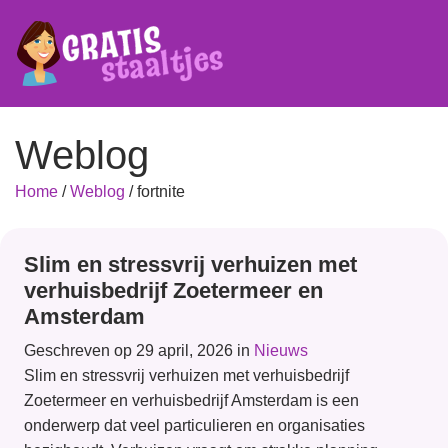
Weblog
Home
/
Weblog
/
fortnite
Slim en stressvrij verhuizen met
verhuisbedrijf Zoetermeer en
Amsterdam
Geschreven op 29 april, 2026 in
Nieuws
Slim en stressvrij verhuizen met verhuisbedrijf
Zoetermeer en verhuisbedrijf Amsterdam is een
onderwerp dat veel particulieren en organisaties