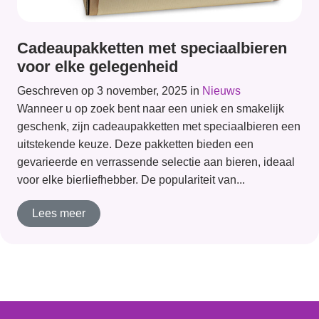
Cadeaupakketten met speciaalbieren
voor elke gelegenheid
Geschreven op 3 november, 2025 in
Nieuws
Wanneer u op zoek bent naar een uniek en smakelijk
geschenk, zijn cadeaupakketten met speciaalbieren een
uitstekende keuze. Deze pakketten bieden een
gevarieerde en verrassende selectie aan bieren, ideaal
voor elke bierliefhebber. De populariteit van...
Lees meer