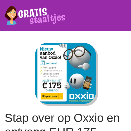
Stap over op Oxxio en