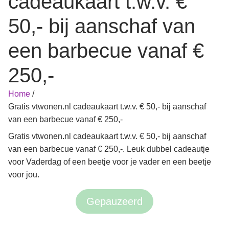
cadeaukaart t.w.v. €
50,- bij aanschaf van
een barbecue vanaf €
250,-
Home
/
Gratis vtwonen.nl cadeaukaart t.w.v. € 50,- bij aanschaf
van een barbecue vanaf € 250,-
Gratis vtwonen.nl cadeaukaart t.w.v. € 50,- bij aanschaf
van een barbecue vanaf € 250,-. Leuk dubbel cadeautje
voor Vaderdag of een beetje voor je vader en een beetje
voor jou.
Gepauzeerd