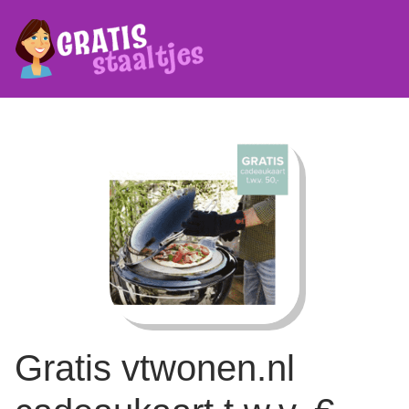
Gratis vtwonen.nl