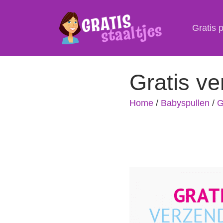
Gratis 
Gratis ve
Home
/
Babyspullen
/
G