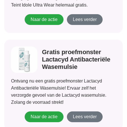
Teint Idole Ultra Wear helemaal gratis.
Naar de actie
Lees verder
Gratis proefmonster
Lactacyd Antibacteriële
Wasemulsie
Ontvang nu een gratis proefmonster Lactacyd
Antibacteriële Wasemulsie! Ervaar zelf het
verzorgde gevoel van de Lactacyd wasemulsie.
Zolang de voorraad strekt!
Naar de actie
Lees verder