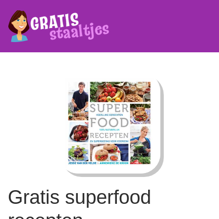
Gratis superfood