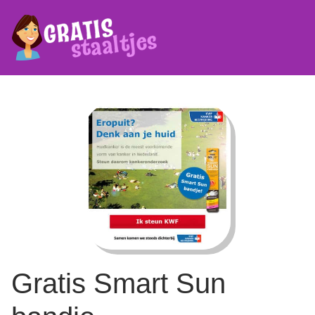
Gratis Smart Sun