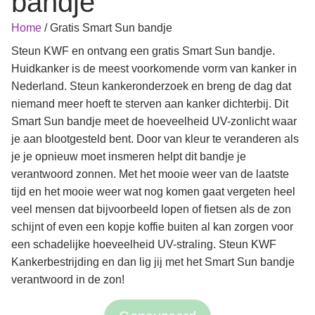
bandje
Home
/
Gratis Smart Sun bandje
Steun KWF en ontvang een gratis Smart Sun bandje.
Huidkanker is de meest voorkomende vorm van kanker in
Nederland. Steun kankeronderzoek en breng de dag dat
niemand meer hoeft te sterven aan kanker dichterbij. Dit
Smart Sun bandje meet de hoeveelheid UV-zonlicht waar
je aan blootgesteld bent. Door van kleur te veranderen als
je je opnieuw moet insmeren helpt dit bandje je
verantwoord zonnen. Met het mooie weer van de laatste
tijd en het mooie weer wat nog komen gaat vergeten heel
veel mensen dat bijvoorbeeld lopen of fietsen als de zon
schijnt of even een kopje koffie buiten al kan zorgen voor
een schadelijke hoeveelheid UV-straling. Steun KWF
Kankerbestrijding en dan lig jij met het Smart Sun bandje
verantwoord in de zon!