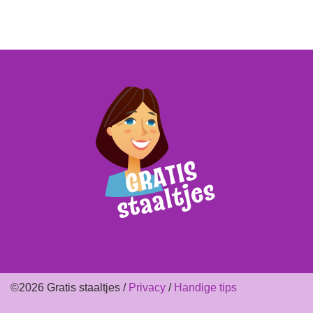
©2026 Gratis staaltjes /
Privacy
/
Handige tips