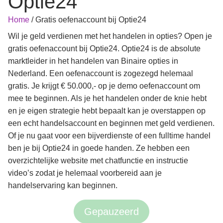
Optie24
Home
/
Gratis oefenaccount bij Optie24
Wil je geld verdienen met het handelen in opties? Open je
gratis oefenaccount bij Optie24. Optie24 is de absolute
marktleider in het handelen van Binaire opties in
Nederland. Een oefenaccount is zogezegd helemaal
gratis. Je krijgt € 50.000,- op je demo oefenaccount om
mee te beginnen. Als je het handelen onder de knie hebt
en je eigen strategie hebt bepaalt kan je overstappen op
een echt handelsaccount en beginnen met geld verdienen.
Of je nu gaat voor een bijverdienste of een fulltime handel
ben je bij Optie24 in goede handen. Ze hebben een
overzichtelijke website met chatfunctie en instructie
video’s zodat je helemaal voorbereid aan je
handelservaring kan beginnen.
Gepauzeerd