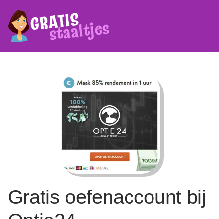
Gratis oefenaccount bij