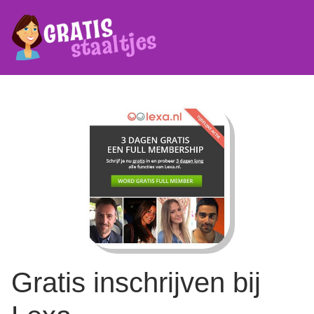
Gratis inschrijven bij