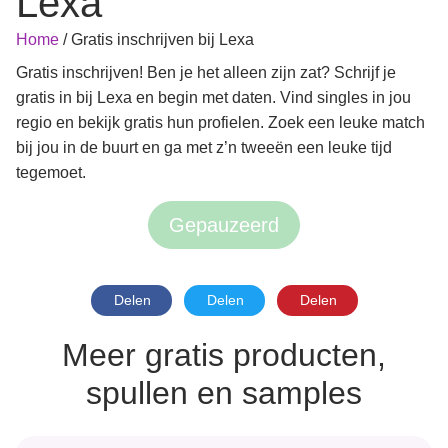
Lexa
Home
/
Gratis inschrijven bij Lexa
Gratis inschrijven! Ben je het alleen zijn zat? Schrijf je
gratis in bij Lexa en begin met daten. Vind singles in jou
regio en bekijk gratis hun profielen. Zoek een leuke match
bij jou in de buurt en ga met z’n tweeën een leuke tijd
tegemoet.
Gepauzeerd
Delen
Delen
Delen
Meer gratis producten,
spullen en samples