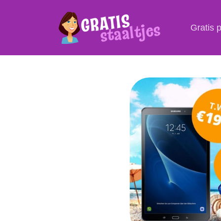
Gratis 