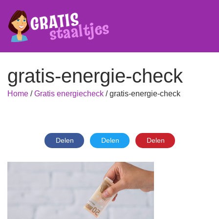
gratis-energie-check
Home
/
Gratis energiecheck
/
gratis-energie-check
Delen
Delen
Delen