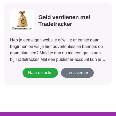
Geld verdienen met
Tradetracker
Heb je een eigen website of wil je er eentje gaan
beginnen en wil je hier advertenties en banners op
gaan plaatsen? Meld je dan nu meteen gratis aan
bij Tradetracker. Met een publisher-account kun je
van van +/- 2000, bij Tradetracker aangesloten,
bedrijven banners...
Naar de actie
Lees verder