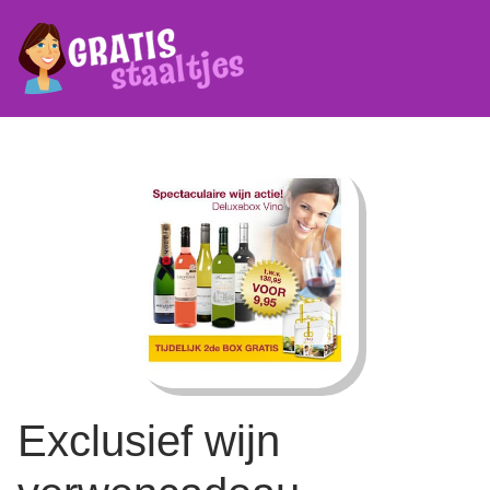
Exclusief wijn