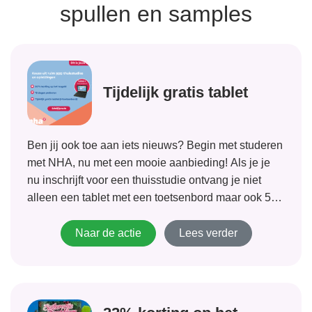
spullen en samples
Tijdelijk gratis tablet
Ben jij ook toe aan iets nieuws? Begin met studeren
met NHA, nu met een mooie aanbieding! Als je je
nu inschrijft voor een thuisstudie ontvang je niet
alleen een tablet met een toetsenbord maar ook 50
% korting op het lesgeld. Met meer dan...
Naar de actie
Lees verder