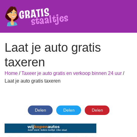
Laat je auto gratis
taxeren
Home
/
Taxeer je auto gratis en verkoop binnen 24 uur
/
Laat je auto gratis taxeren
Delen
Delen
Delen